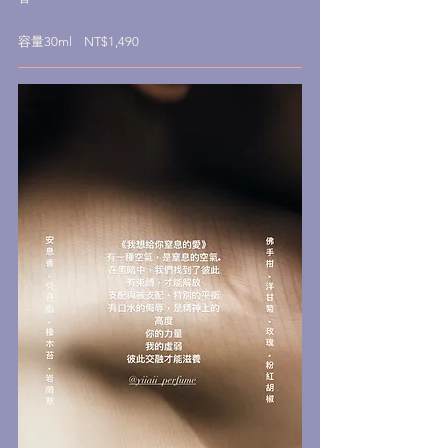
容量30ml NT$1,490